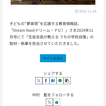
2025-11-06
子どもの“夢実現”を応援する教育情報誌、
「Dream Navi(ドリーム・ナビ）」さま2024年11
月号にて「生徒会長が教える うちの学校自慢」の
取材・執筆を担当させていただきました。
サイトを見る
シェアする
中村 藍をフォローする