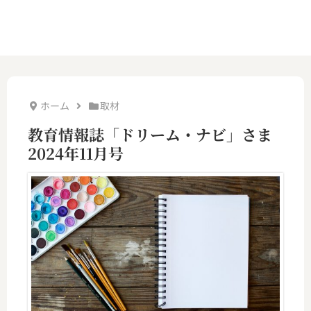
ホーム
取材
教育情報誌「ドリーム・ナビ」さま
2024年11月号