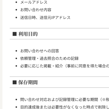
メールアドレス
お問い合わせ内容
送信日時、送信元IPアドレス
■ 利用目的
お問い合わせへの回答
依頼管理・過去照合のための記録
必要に応じた掲載・紹介（事前に同意を得た場合
■ 保存期間
問い合わせ対応および記録管理に必要な期間（※税
目的達成後または必要性がなくなった時点で削除