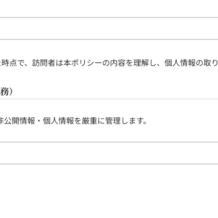
た時点で、訪問者は本ポリシーの内容を理解し、個人情報の取
義務）
非公開情報・個人情報を厳重に管理します。