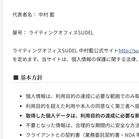
代表者名： 中村 藍
屋号： ライティングオフィスSUDEL
ライティングオフィスSUDEL 中村藍公式サイト
http://su
を定めます。当サイトは、個人情報の保護に関する法律
■ 基本方針
個人情報は、利用目的の達成に必要な範囲でのみ
利用目的を超えた利用や本人の同意なく第三者へ
取得した個人データは、利用目的の達成に必要な
不要となった情報は、合理的な期間内に安全な方
クライアントとの契約書（業務委託契約書・NDA