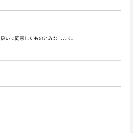
り扱いに同意したものとみなします。