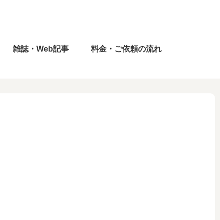
雑誌・Web記事
料金・ご依頼の流れ