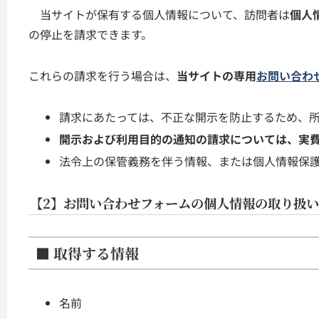
当サイトが保有する個人情報について、訪問者は
個人
の停止を請求できます。
これらの請求を行う場合は、
当サイトの専用
お問い合わ
請求にあたっては、不正な開示を防止するため、
開示および利用目的の通知の請求については、実
法令上の保管義務を伴う情報、または個人情報保
【2】お問い合わせフォームの個人情報の取り扱い
■ 取得する情報
名前