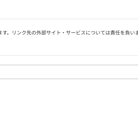
ます。リンク先の外部サイト・サービスについては責任を負い