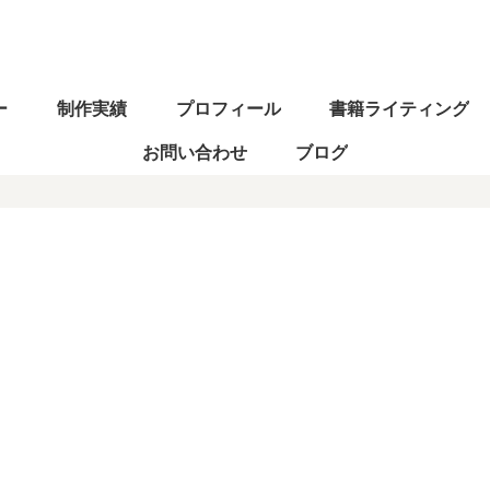
ー
制作実績
プロフィール
書籍ライティング
お問い合わせ
ブログ