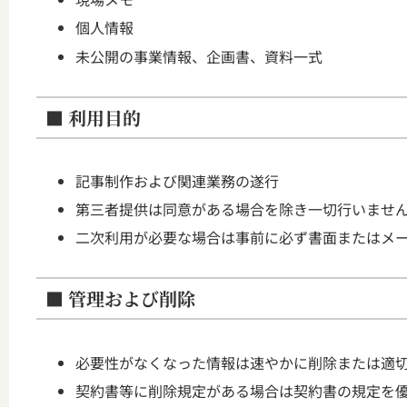
個人情報
未公開の事業情報、企画書、資料一式
■ 利用目的
記事制作および関連業務の遂行
第三者提供は同意がある場合を除き一切行いませ
二次利用が必要な場合は事前に必ず書面またはメ
■ 管理および削除
必要性がなくなった情報は速やかに削除または適
契約書等に削除規定がある場合は契約書の規定を