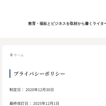
教育・福祉とビジネスを取材から書くライタ
ホーム
プライバシーポリシー
制定日： 2020年12月30日
最終改訂日： 2025年12月1日