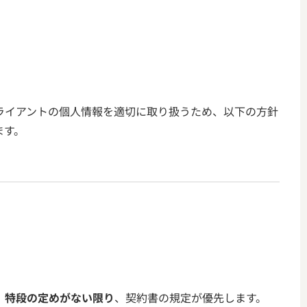
ライアントの個人情報を適切に取り扱うため、以下の方針
ます。
、
特段の定めがない限り
、契約書の規定が優先します。