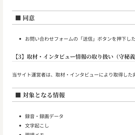
■ 同意
お問い合わせフォームの「送信」ボタンを押下し
【3】取材・インタビュー情報の取り扱い（守秘
当サイト運営者は、取材・インタビューにより取得した
■ 対象となる情報
録音・録画データ
文字起こし
現場メモ