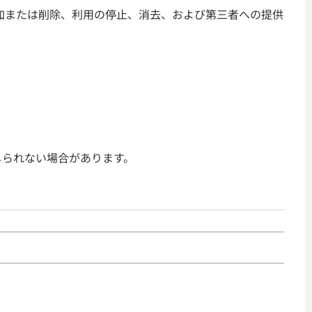
加または削除、利用の停止、消去、および第三者への提供
じられない場合があります。