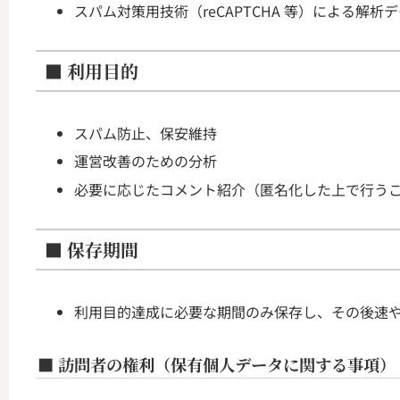
スパム対策用技術（reCAPTCHA 等）による解析
■ 利用目的
スパム防止、保安維持
運営改善のための分析
必要に応じたコメント紹介（匿名化した上で行う
■ 保存期間
利用目的達成に必要な期間のみ保存し、その後速
■ 訪問者の権利（保有個人データに関する事項）