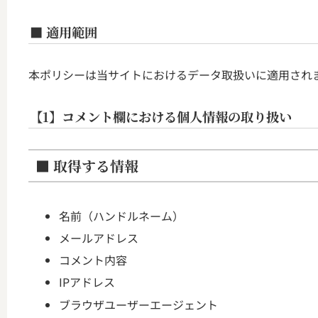
■ 適用範囲
本ポリシーは当サイトにおけるデータ取扱いに適用され
【1】コメント欄における個人情報の取り扱い
■ 取得する情報
名前（ハンドルネーム）
メールアドレス
コメント内容
IPアドレス
ブラウザユーザーエージェント