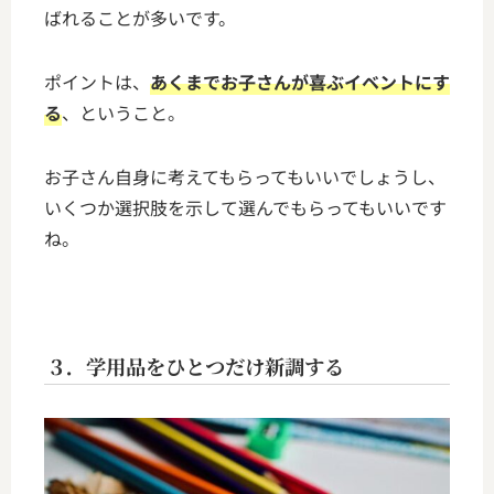
ばれることが多いです。
ポイントは、
あくまでお子さんが喜ぶイベントにす
る
、ということ。
お子さん自身に考えてもらってもいいでしょうし、
いくつか選択肢を示して選んでもらってもいいです
ね。
３．学用品をひとつだけ新調する