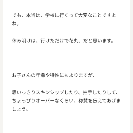
でも、本当は、学校に行くって大変なことですよ
ね。
休み明けは、行けただけで花丸、だと思います。
お子さんの年齢や特性にもよりますが、
思いっきりスキンシップしたり、拍手したりして、
ちょっぴりオーバーなくらい、称賛を伝えてあげま
しょう。