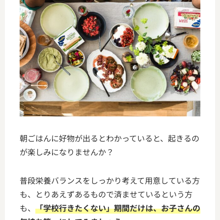
朝ごはんに好物が出るとわかっていると、起きるの
が楽しみになりませんか？
普段栄養バランスをしっかり考えて用意している方
も、とりあえずあるもので済ませているという方
も、
「学校行きたくない」期間だけは、お子さんの