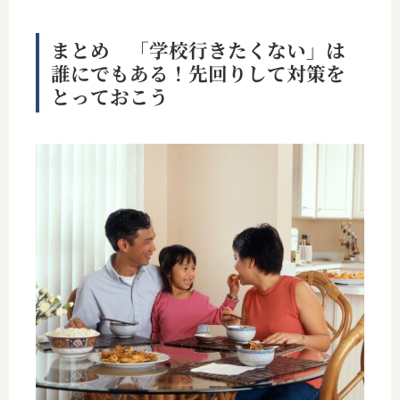
まとめ 「学校行きたくない」は
誰にでもある！先回りして対策を
とっておこう