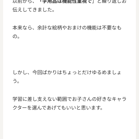
以前から、
「学用品は機能性重視で
」と繰り返しお
伝えしてきました。
本来なら、余計な絵柄やおまけの機能は不要なも
の。
しかし、今回ばかりはちょっとだけゆるめましょ
う。
学習に差し支えない範囲でお子さんの好きなキャラ
クターを選んであげてもいいと思います。