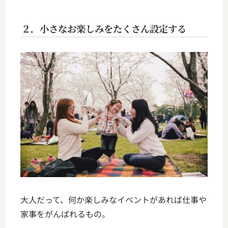
２．小さなお楽しみをたくさん設定する
大人だって、何か楽しみなイベントがあれば仕事や
家事をがんばれるもの。