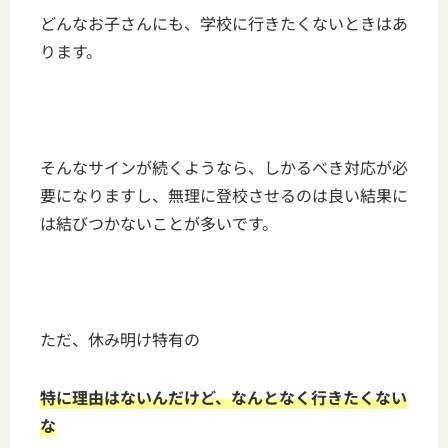
どんなお子さんにも、学校に行きたくないときはあ
ります。
そんなサインが続くようなら、しかるべき対応が必
要になりますし、無理に登校させるのは良い結果に
は結びつかないことが多いです。
ただ、休み明け特有の
特に理由はないんだけど、なんとなく行きたくない
な