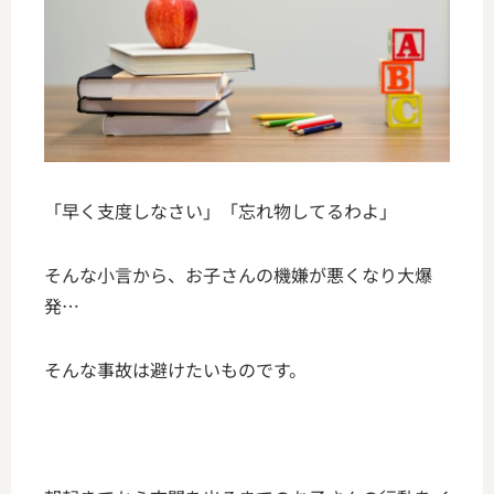
「早く支度しなさい」「忘れ物してるわよ」
そんな小言から、お子さんの機嫌が悪くなり大爆
発…
そんな事故は避けたいものです。