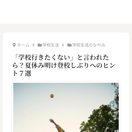
ホーム
学校生活
学校生活のなやみ
「学校行きたくない」と言われた
ら？夏休み明け登校しぶりへのヒン
ト７選