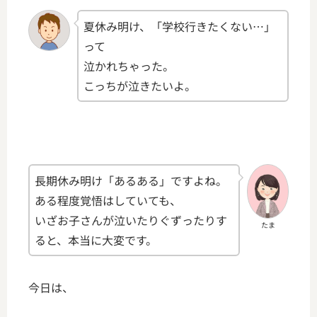
夏休み明け、「学校行きたくない…」
って
泣かれちゃった。
こっちが泣きたいよ。
長期休み明け「あるある」ですよね。
ある程度覚悟はしていても、
いざお子さんが泣いたりぐずったりす
たま
ると、本当に大変です。
今日は、