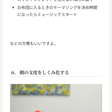
お布団に入るときのテーマソングを決め時間
になったらミュージックスタート
などの方策もいいですよ。
６．朝の支度をしくみ化する