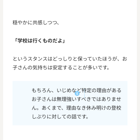
穏やかに共感しつつ、
「学校は行くものだよ」
というスタンスはどっしりと保っていたほうが、お
子さんの気持ちは安定することが多いです。
もちろん、いじめなど特定の理由がある
お子さんは無理強いすべきではありませ
ん。
あくまで、理由なき休み明けの登校
しぶりに対しての話です。