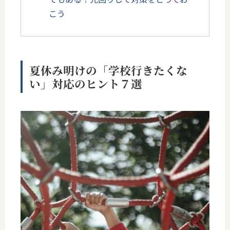
こう
夏休み明けの「学校行きたくな
い」対応のヒント７選