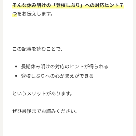
そんな休み明けの「登校しぶり」への
対応ヒント７
つ
をお伝えします。
この記事を読むことで、
長期休み明けの対応のヒントが得られる
登校しぶりへの心がまえができる
というメリットがあります。
ぜひ最後までお読みください。