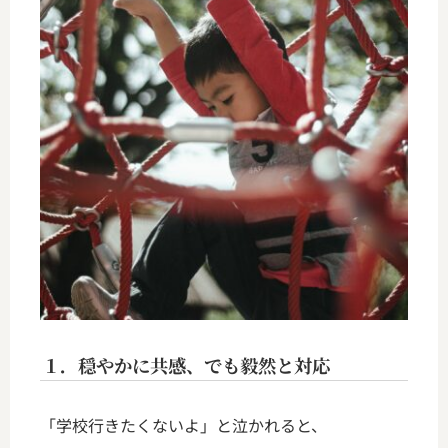
１．穏やかに共感、でも毅然と対応
「学校行きたくないよ」と泣かれると、