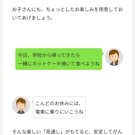
お子さんにも、ちょっとしたお楽しみを用意してお
いてあげましょう。
今日、学校から帰ってきたら
一緒にホットケーキ焼いて食べようね
こんどのお休みには、
電車に乗りにいこうね
そんな楽しい「見通し」がもてると、安定してがん