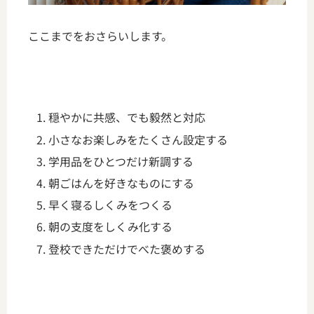
ここまでをおさらいします。
穏やかに共感、でも毅然と対応
小さなお楽しみをたくさん設定する
学用品をひとつだけ新調する
朝ごはんを好きなものにする
早く寝るしくみをつくる
朝の支度をしくみ化する
登校できただけでべた褒めする