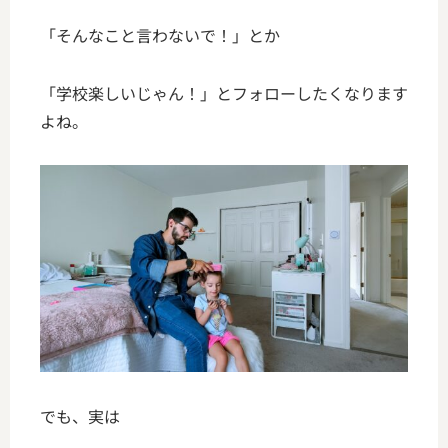
「そんなこと言わないで！」とか
「学校楽しいじゃん！」とフォローしたくなります
よね。
でも、実は