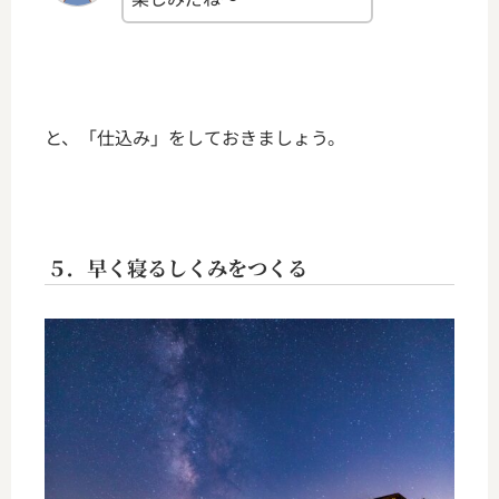
と、「仕込み」をしておきましょう。
５．早く寝るしくみをつくる