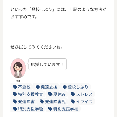
といった「登校しぶり」には、上記のような方法が
おすすめです。
ぜひ試してみてくださいね。
応援しています！
たま
不登校
発達支援
登校しぶり
特別支援教育
夏休み
ストレス
発達障害
発達障害児
イライラ
特別支援学級
特別支援学校