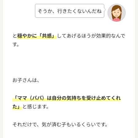
そうか、行きたくないんだね
と
穏やかに「共感」
してあげるほうが効果的なんで
す。
お子さんは、
「ママ（パパ）は自分の気持ちを受け止めてくれ
た」
と感じます。
それだけで、気が済む子もいるくらいです。