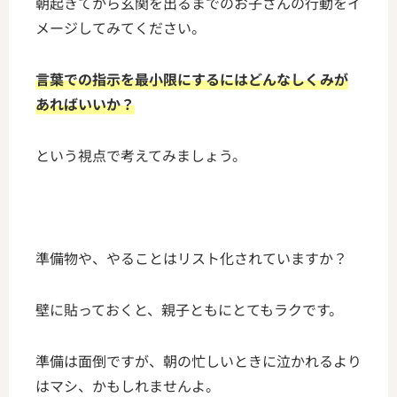
朝起きてから玄関を出るまでのお子さんの行動をイ
メージしてみてください。
言葉での指示を最小限にするにはどんなしくみが
あればいいか？
という視点で考えてみましょう。
準備物や、やることはリスト化されていますか？
壁に貼っておくと、親子ともにとてもラクです。
準備は面倒ですが、朝の忙しいときに泣かれるより
はマシ、かもしれませんよ。