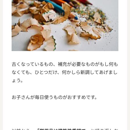
古くなっているもの、補充が必要なものがもし何も
なくても、
ひとつだけ、何かしら新調してあげまし
ょう。
お子さんが毎日使うものがおすすめです。