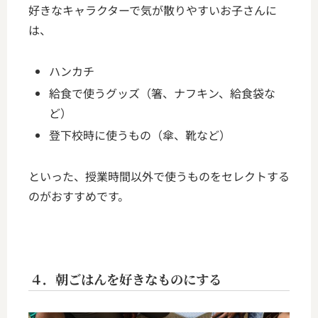
好きなキャラクターで気が散りやすいお子さんに
は、
ハンカチ
給食で使うグッズ（箸、ナフキン、給食袋な
ど）
登下校時に使うもの（傘、靴など）
といった、授業時間以外で使うものをセレクトする
のがおすすめです。
４．朝ごはんを好きなものにする