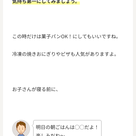
気持ち第一にしてみましょう。
この時だけは菓子パンOK！にしてもいいですね。
冷凍の焼きおにぎりやピザも人気がありますよ。
お子さんが寝る前に、
明日の朝ごはんは◯◯だよ！
楽しみだね～