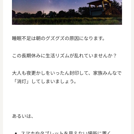
睡眠不足は朝のグズグズの原因になります。
この長期休みに生活リズムが乱れていませんか？
大人も夜更かしをいったん封印して、家族みんなで
「消灯」してしまいましょう。
あるいは、
スマホやタブレットを見えない場所に置く