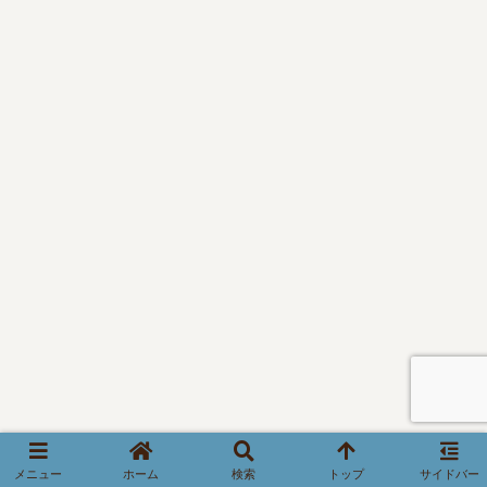
メニュー
ホーム
検索
トップ
サイドバー